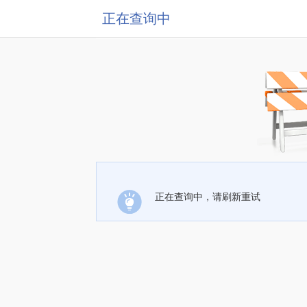
正在查询中
正在查询中，请刷新重试