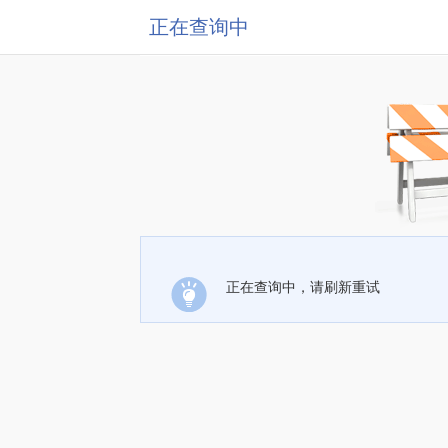
正在查询中
正在查询中，请刷新重试