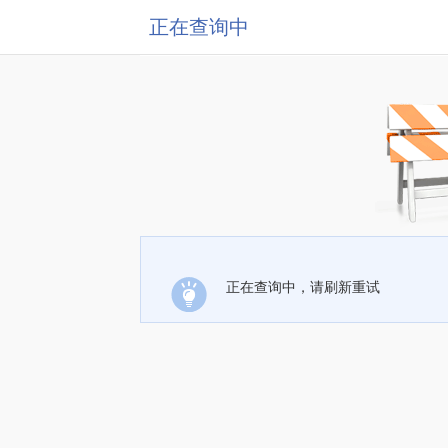
正在查询中
正在查询中，请刷新重试