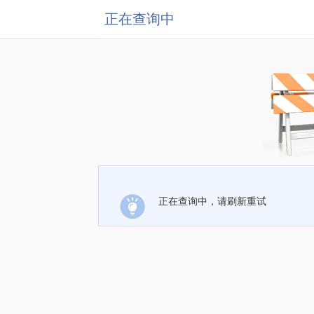
正在查询中
正在查询中，请刷新重试