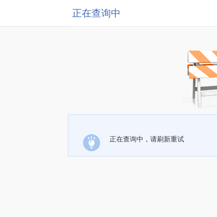
正在查询中
正在查询中，请刷新重试