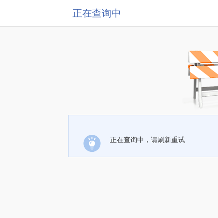
正在查询中
正在查询中，请刷新重试