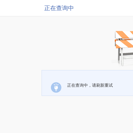
正在查询中
正在查询中，请刷新重试