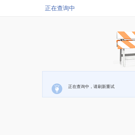
正在查询中
正在查询中，请刷新重试