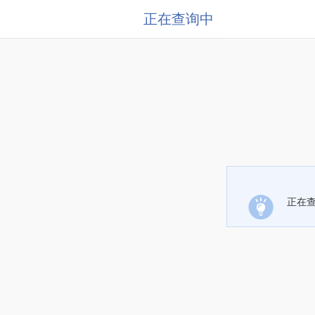
正在查询中
正在