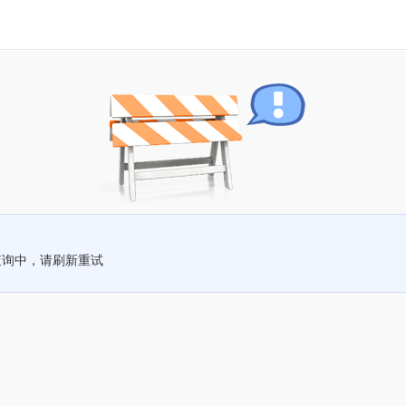
查询中，请刷新重试