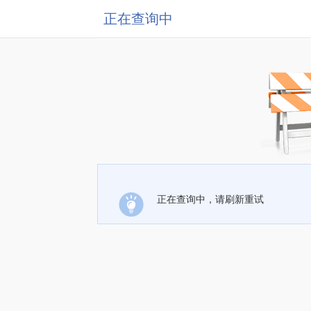
正在查询中
正在查询中，请刷新重试