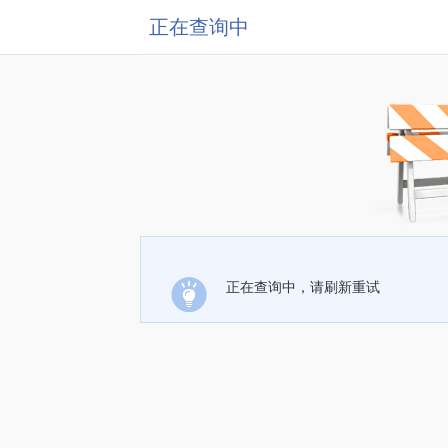
正在查询中
正在查询中，请刷新重试