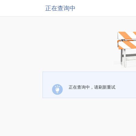
正在查询中
正在查询中，请刷新重试