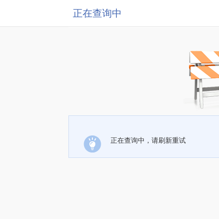
正在查询中
正在查询中，请刷新重试